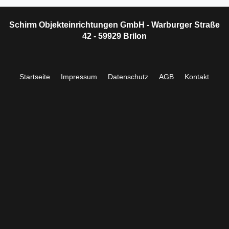
Schirm Objekteinrichtungen GmbH - Warburger Straße
42 - 59929 Brilon
Startseite
Impressum
Datenschutz
AGB
Kontakt