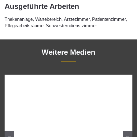
Ausgeführte Arbeiten
Thekenanlage, Wartebereich, Ärztezimmer, Patientenzimmer,
Pflegearbeitsräume, Schwesterndienstzimmer
Weitere Medien