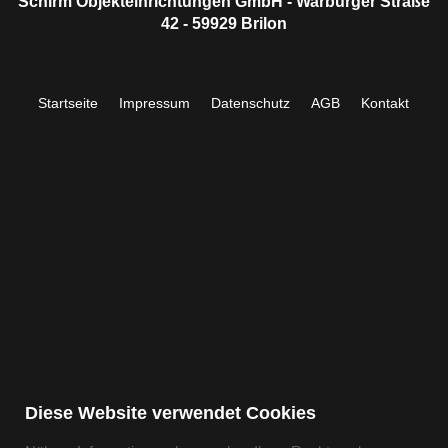
Schirm Objekteinrichtungen GmbH - Warburger Straße
42 - 59929 Brilon
Startseite
Impressum
Datenschutz
AGB
Kontakt
Diese Website verwendet Cookies