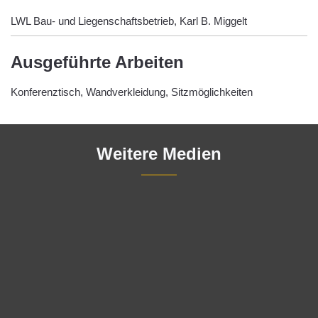
LWL Bau- und Liegenschaftsbetrieb, Karl B. Miggelt
Ausgeführte Arbeiten
Konferenztisch, Wandverkleidung, Sitzmöglichkeiten
Weitere Medien