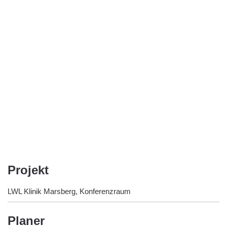
Projekt
LWL Klinik Marsberg, Konferenzraum
Planer