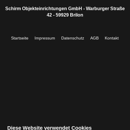
Schirm Objekteinrichtungen GmbH - Warburger Straße
42 - 59929 Brilon
Startseite
Impressum
Datenschutz
AGB
Kontakt
Diese Website verwendet Cookies