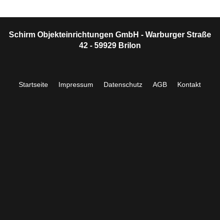
Schirm Objekteinrichtungen GmbH - Warburger Straße
42 - 59929 Brilon
Startseite
Impressum
Datenschutz
AGB
Kontakt