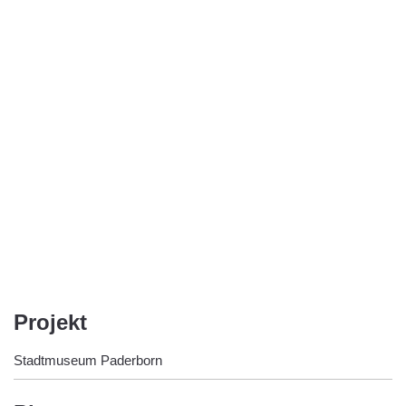
Projekt
Stadtmuseum Paderborn