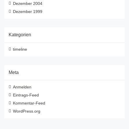
Dezember 2004
Dezember 1999
Kategorien
timeline
Meta
Anmelden
Eintrags-Feed
Kommentar-Feed
WordPress.org