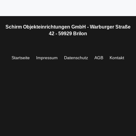
Schirm Objekteinrichtungen GmbH - Warburger Straße
42 - 59929 Brilon
Startseite
Impressum
Datenschutz
AGB
Kontakt