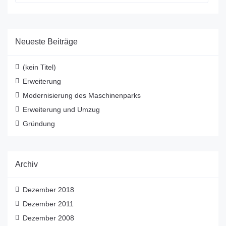
Neueste Beiträge
(kein Titel)
Erweiterung
Modernisierung des Maschinenparks
Erweiterung und Umzug
Gründung
Archiv
Dezember 2018
Dezember 2011
Dezember 2008