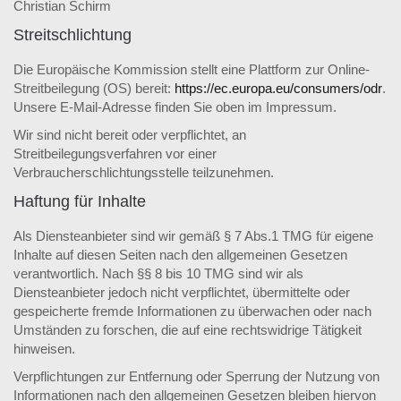
Christian Schirm
Streitschlichtung
Die Europäische Kommission stellt eine Plattform zur Online-
Streitbeilegung (OS) bereit:
https://ec.europa.eu/consumers/odr
.
Unsere E-Mail-Adresse finden Sie oben im Impressum.
Wir sind nicht bereit oder verpflichtet, an
Streitbeilegungsverfahren vor einer
Verbraucherschlichtungsstelle teilzunehmen.
Haftung für Inhalte
Als Diensteanbieter sind wir gemäß § 7 Abs.1 TMG für eigene
Inhalte auf diesen Seiten nach den allgemeinen Gesetzen
verantwortlich. Nach §§ 8 bis 10 TMG sind wir als
Diensteanbieter jedoch nicht verpflichtet, übermittelte oder
gespeicherte fremde Informationen zu überwachen oder nach
Umständen zu forschen, die auf eine rechtswidrige Tätigkeit
hinweisen.
Verpflichtungen zur Entfernung oder Sperrung der Nutzung von
Informationen nach den allgemeinen Gesetzen bleiben hiervon