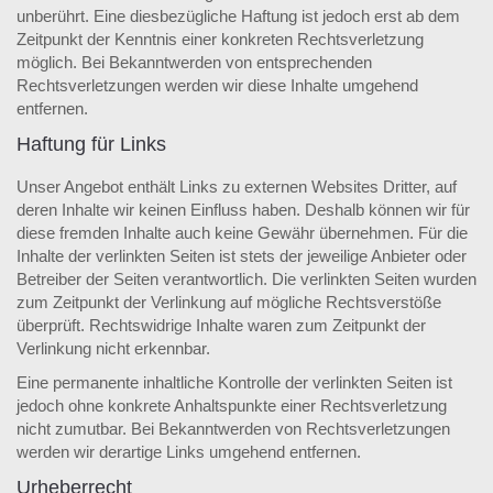
unberührt. Eine diesbezügliche Haftung ist jedoch erst ab dem
Zeitpunkt der Kenntnis einer konkreten Rechtsverletzung
möglich. Bei Bekanntwerden von entsprechenden
Rechtsverletzungen werden wir diese Inhalte umgehend
entfernen.
Haftung für Links
Unser Angebot enthält Links zu externen Websites Dritter, auf
deren Inhalte wir keinen Einfluss haben. Deshalb können wir für
diese fremden Inhalte auch keine Gewähr übernehmen. Für die
Inhalte der verlinkten Seiten ist stets der jeweilige Anbieter oder
Betreiber der Seiten verantwortlich. Die verlinkten Seiten wurden
zum Zeitpunkt der Verlinkung auf mögliche Rechtsverstöße
überprüft. Rechtswidrige Inhalte waren zum Zeitpunkt der
Verlinkung nicht erkennbar.
Eine permanente inhaltliche Kontrolle der verlinkten Seiten ist
jedoch ohne konkrete Anhaltspunkte einer Rechtsverletzung
nicht zumutbar. Bei Bekanntwerden von Rechtsverletzungen
werden wir derartige Links umgehend entfernen.
Urheberrecht