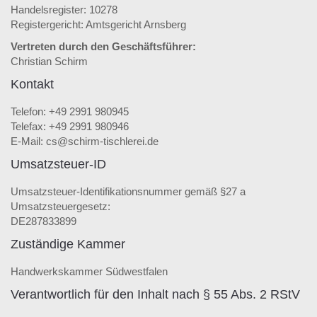
Handelsregister: 10278
Registergericht: Amtsgericht Arnsberg
Vertreten durch den Geschäftsführer:
Christian Schirm
Kontakt
Telefon: +49 2991 980945
Telefax: +49 2991 980946
E-Mail: cs@schirm-tischlerei.de
Umsatzsteuer-ID
Umsatzsteuer-Identifikationsnummer gemäß §27 a
Umsatzsteuergesetz:
DE287833899
Zuständige Kammer
Handwerkskammer Südwestfalen
Verantwortlich für den Inhalt nach § 55 Abs. 2 RStV