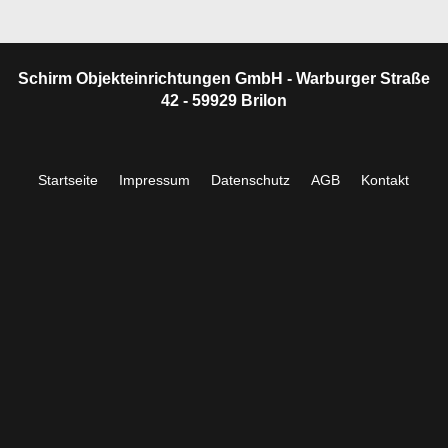
Schirm Objekteinrichtungen GmbH - Warburger Straße
42 - 59929 Brilon
Startseite
Impressum
Datenschutz
AGB
Kontakt